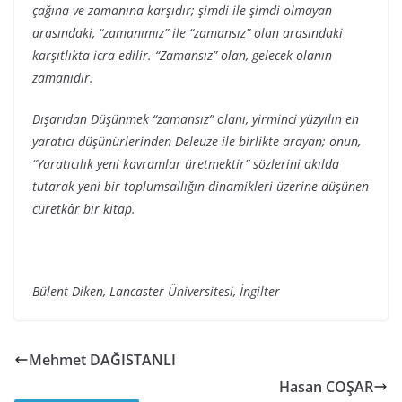
çağına ve zamanına karşıdır; şimdi ile şimdi olmayan
arasındaki, “zamanımız” ile “zamansız” olan arasındaki
karşıtlıkta icra edilir. “Zamansız” olan, gelecek olanın
zamanıdır.
Dışarıdan Düşünmek
“zamansız” olanı, yirminci yüzyılın en
yaratıcı düşünürlerinden Deleuze ile birlikte arayan; onun,
“Yaratıcılık yeni kavramlar üretmektir” sözlerini akılda
tutarak yeni bir toplumsallığın dinamikleri üzerine düşünen
cüretkâr bir kitap.
Bülent Diken, Lancaster Üniversitesi, İngilter
Mehmet DAĞISTANLI
Hasan COŞAR