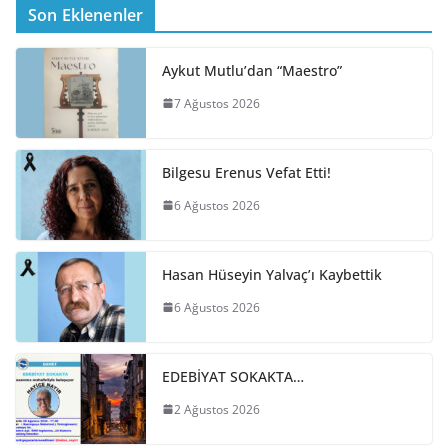
Son Eklenenler
Aykut Mutlu’dan “Maestro”
7 Ağustos 2026
Bilgesu Erenus Vefat Etti!
6 Ağustos 2026
Hasan Hüseyin Yalvaç’ı Kaybettik
6 Ağustos 2026
EDEBİYAT SOKAKTA…
2 Ağustos 2026