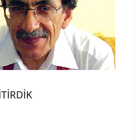
TİRDİK