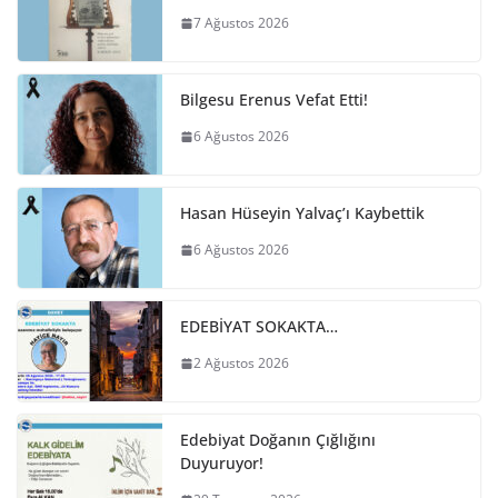
7 Ağustos 2026
Bilgesu Erenus Vefat Etti!
6 Ağustos 2026
Hasan Hüseyin Yalvaç’ı Kaybettik
6 Ağustos 2026
EDEBİYAT SOKAKTA…
2 Ağustos 2026
Edebiyat Doğanın Çığlığını
Duyuruyor!