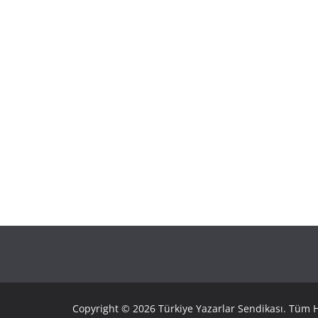
Copyright © 2026 Türkiye Yazarlar Sendikası. Tüm Ha