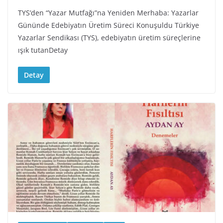
TYS’den “Yazar Mutfağı”na Yeniden Merhaba: Yazarlar
Gününde Edebiyatın Üretim Süreci Konuşuldu Türkiye
Yazarlar Sendikası (TYS), edebiyatın üretim süreçlerine
ışık tutanDetay
Detay