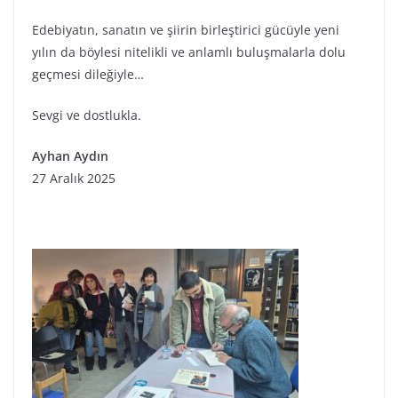
Edebiyatın, sanatın ve şiirin birleştirici gücüyle yeni
yılın da böylesi nitelikli ve anlamlı buluşmalarla dolu
geçmesi dileğiyle…
Sevgi ve dostlukla.
Ayhan Aydın
27 Aralık 2025