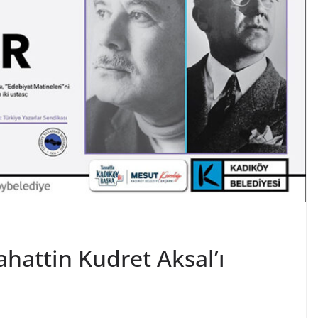
ahattin Kudret Aksal’ı