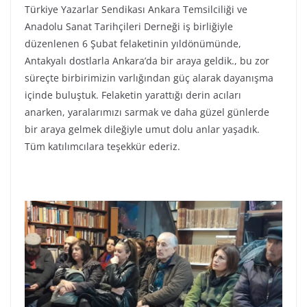
Türkiye Yazarlar Sendikası Ankara Temsilciliği ve
Anadolu Sanat Tarihçileri Derneği iş birliğiyle
düzenlenen 6 Şubat felaketinin yıldönümünde,
Antakyalı dostlarla Ankara’da bir araya geldik., bu zor
süreçte birbirimizin varlığından güç alarak dayanışma
içinde buluştuk. Felaketin yarattığı derin acıları
anarken, yaralarımızı sarmak ve daha güzel günlerde
bir araya gelmek dileğiyle umut dolu anlar yaşadık.
Tüm katılımcılara teşekkür ederiz.