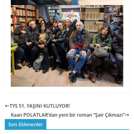
TYS 51. YAŞINI KUTLUYOR!
Kaan POLATLAR’dan yeni bir roman “Şair Çıkmazı”
Son Eklenenler