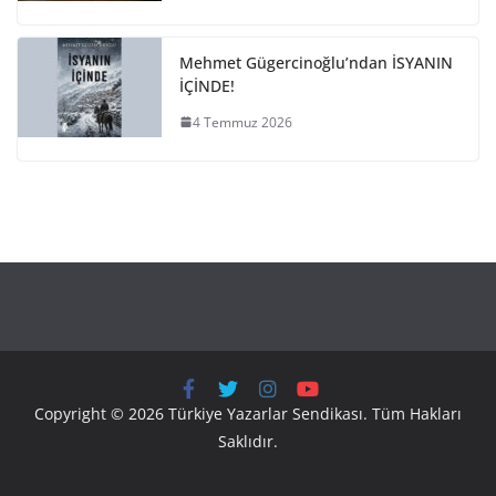
Mehmet Gügercinoğlu’ndan İSYANIN
İÇİNDE!
4 Temmuz 2026
Copyright © 2026 Türkiye Yazarlar Sendikası. Tüm Hakları
Saklıdır.