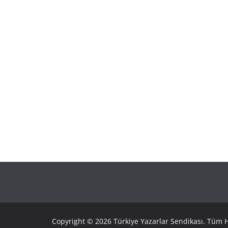
Copyright © 2026 Türkiye Yazarlar Sendikası. Tüm Ha