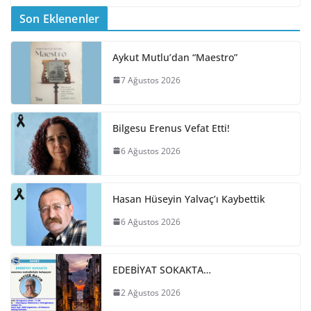
Son Eklenenler
Aykut Mutlu’dan “Maestro”
7 Ağustos 2026
Bilgesu Erenus Vefat Etti!
6 Ağustos 2026
Hasan Hüseyin Yalvaç’ı Kaybettik
6 Ağustos 2026
EDEBİYAT SOKAKTA…
2 Ağustos 2026