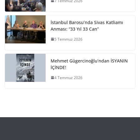
7 Temmuz 2026
İstanbul Barosu’nda Sivas Katliamı
Anması: “33 Yıl 33 Can”
5 Temmuz 2026
Mehmet Gügercinoğlu’ndan İSYANIN
İÇİNDE!
4 Temmuz 2026