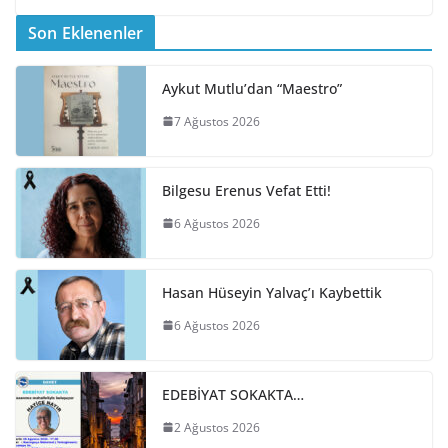
Son Eklenenler
Aykut Mutlu’dan “Maestro”
7 Ağustos 2026
Bilgesu Erenus Vefat Etti!
6 Ağustos 2026
Hasan Hüseyin Yalvaç’ı Kaybettik
6 Ağustos 2026
EDEBİYAT SOKAKTA…
2 Ağustos 2026