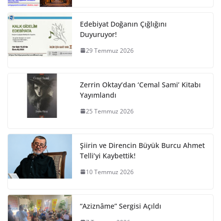
Edebiyat Doğanın Çığlığını
Duyuruyor!
29 Temmuz 2026
Zerrin Oktay’dan ‘Cemal Sami’ Kitabı
Yayımlandı
25 Temmuz 2026
Şiirin ve Direncin Büyük Burcu Ahmet
Telli’yi Kaybettik!
10 Temmuz 2026
“Aziznâme” Sergisi Açıldı