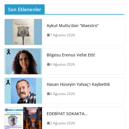
Son Eklenenler
Aykut Mutlu’dan “Maestro”
7 Ağustos 2026
Bilgesu Erenus Vefat Etti!
6 Ağustos 2026
Hasan Hüseyin Yalvaç’ı Kaybettik
6 Ağustos 2026
EDEBİYAT SOKAKTA…
2 Ağustos 2026