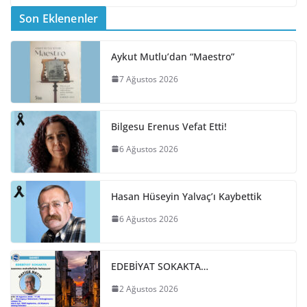
Son Eklenenler
Aykut Mutlu’dan “Maestro”
7 Ağustos 2026
Bilgesu Erenus Vefat Etti!
6 Ağustos 2026
Hasan Hüseyin Yalvaç’ı Kaybettik
6 Ağustos 2026
EDEBİYAT SOKAKTA…
2 Ağustos 2026