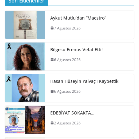
Son Eklenenler
Aykut Mutlu’dan “Maestro”
7 Ağustos 2026
Bilgesu Erenus Vefat Etti!
6 Ağustos 2026
Hasan Hüseyin Yalvaç’ı Kaybettik
6 Ağustos 2026
EDEBİYAT SOKAKTA…
2 Ağustos 2026