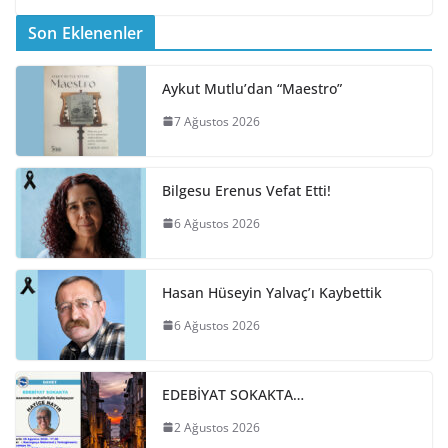
Son Eklenenler
Aykut Mutlu’dan “Maestro”
7 Ağustos 2026
Bilgesu Erenus Vefat Etti!
6 Ağustos 2026
Hasan Hüseyin Yalvaç’ı Kaybettik
6 Ağustos 2026
EDEBİYAT SOKAKTA…
2 Ağustos 2026