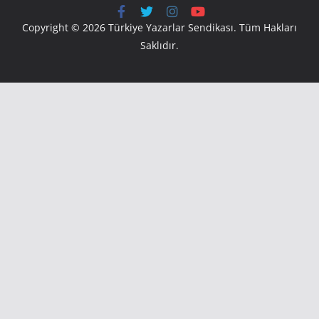
Copyright © 2026 Türkiye Yazarlar Sendikası. Tüm Hakları
Saklıdır.