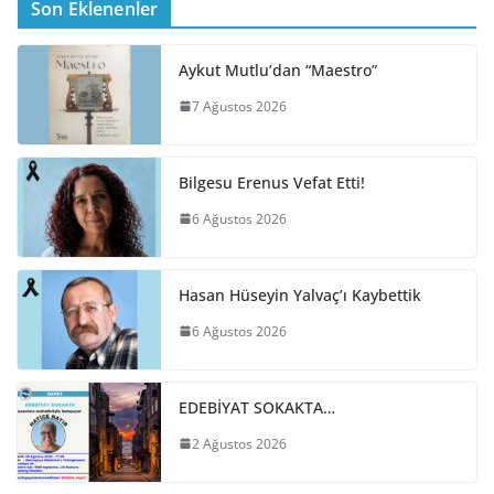
Son Eklenenler
Aykut Mutlu’dan “Maestro”
7 Ağustos 2026
Bilgesu Erenus Vefat Etti!
6 Ağustos 2026
Hasan Hüseyin Yalvaç’ı Kaybettik
6 Ağustos 2026
EDEBİYAT SOKAKTA…
2 Ağustos 2026