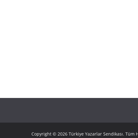
Copyright © 2026 Türkiye Yazarlar Sendikası. Tüm Ha