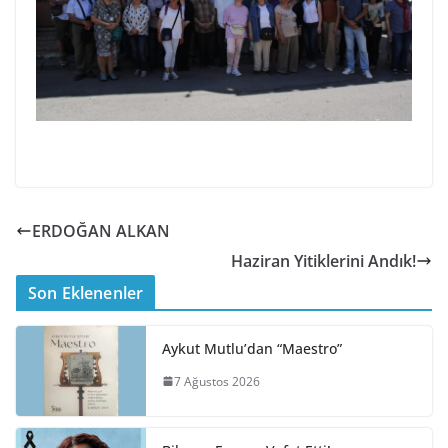
ERDOĞAN ALKAN
Haziran Yitiklerini Andık!
Son Eklenenler
Aykut Mutlu’dan “Maestro”
7 Ağustos 2026