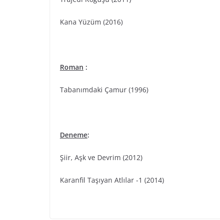
Kana Yüzüm (2016)
Roman
:
Tabanımdaki Çamur (1996)
Deneme
:
Şiir, Aşk ve Devrim (2012)
Karanfil Taşıyan Atlılar -1 (2014)