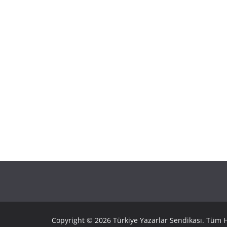
Copyright © 2026 Türkiye Yazarlar Sendikası. Tüm Ha