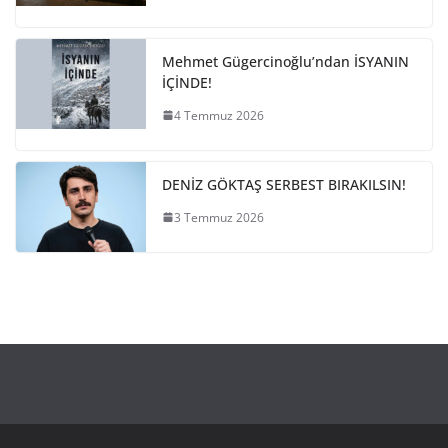
Mehmet Gügercinoğlu’ndan İSYANIN
İÇİNDE!
4 Temmuz 2026
DENİZ GÖKTAŞ SERBEST BIRAKILSIN!
3 Temmuz 2026